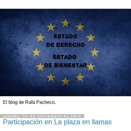
El blog de Rafa Pacheco.
sábado, 17 de noviembre de 2012
Participación en La plaza en llamas